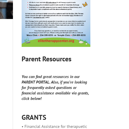
Parent Resources
You can find great resources in our
PARENT PORTAL. Also, if you're looking
for frequently asked questions or
financial assistance available via grants,
click below!
GRANTS
• Financial Assistance for therapuetic