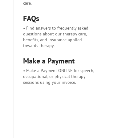
care.
FAQs
• Find answers to frequently asked
questions about our therapy care,
benefits, and insurance applied
towards therapy.
Make a Payment
• Make a Payment ONLINE for speech,
occupational, or physical therapy
sessions using your invoice.